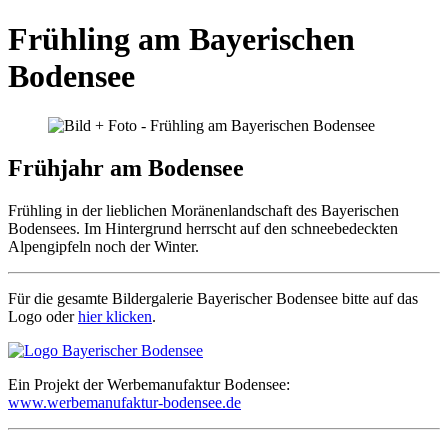
Frühling am Bayerischen
Bodensee
Frühjahr am Bodensee
Frühling in der lieblichen Moränenlandschaft des Bayerischen
Bodensees. Im Hintergrund herrscht auf den schneebedeckten
Alpengipfeln noch der Winter.
Für die gesamte Bildergalerie Bayerischer Bodensee bitte auf das
Logo oder
hier klicken
.
Ein Projekt der Werbemanufaktur Bodensee:
www.werbemanufaktur-bodensee.de