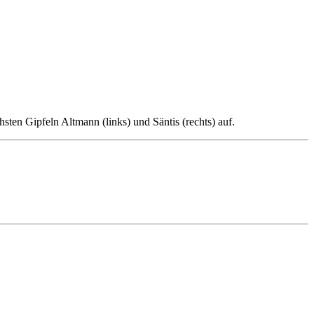
ten Gipfeln Altmann (links) und Säntis (rechts) auf.