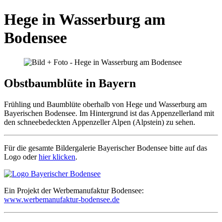
Hege in Wasserburg am
Bodensee
Obstbaumblüte in Bayern
Frühling und Baumblüte oberhalb von Hege und Wasserburg am
Bayerischen Bodensee. Im Hintergrund ist das Appenzellerland mit
den schneebedeckten Appenzeller Alpen (Alpstein) zu sehen.
Für die gesamte Bildergalerie Bayerischer Bodensee bitte auf das
Logo oder
hier klicken
.
Ein Projekt der Werbemanufaktur Bodensee:
www.werbemanufaktur-bodensee.de