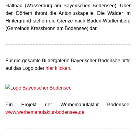
Hattnau (Wasserburg am Bayerischen Bodensee). Über
den Dörfern thront die Antoniuskapelle. Die Wälder im
Hintergrund stellen die Grenze nach Baden-Württemberg
(Gemeinde Kressbronn am Bodensee) dar.
Für die gesamte Bildergalerie Bayerischer Bodensee bitte
auf das Logo oder
hier klicken
.
Ein Projekt der Werbemanufaktur Bodensee:
www.werbemanufaktur-bodensee.de