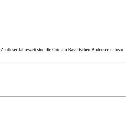
 Zu dieser Jahreszeit sind die Orte am Bayerischen Bodensee nahezu