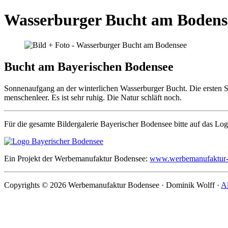
Wasserburger Bucht am Bodens
Bucht am Bayerischen Bodensee
Sonnenaufgang an der winterlichen Wasserburger Bucht. Die ersten S
menschenleer. Es ist sehr ruhig. Die Natur schläft noch.
Für die gesamte Bildergalerie Bayerischer Bodensee bitte auf das Lo
Ein Projekt der Werbemanufaktur Bodensee:
www.werbemanufaktur-
Copyrights © 2026 Werbemanufaktur Bodensee · Dominik Wolff ·
Al